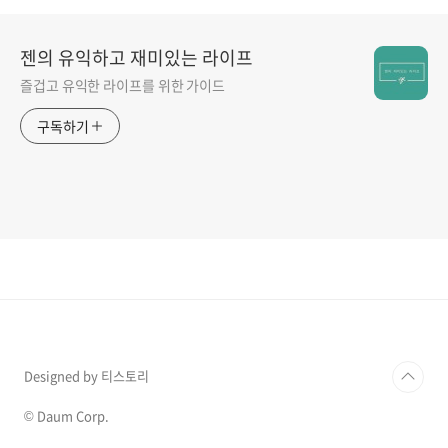
젠의 유익하고 재미있는 라이프
즐겁고 유익한 라이프를 위한 가이드
구독하기
Designed by 티스토리
© Daum Corp.