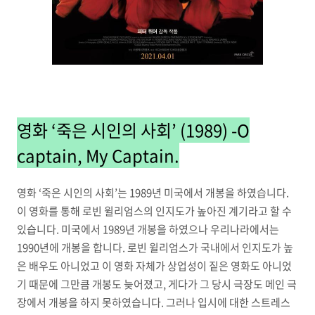
영화 ‘죽은 시인의 사회’ (1989) -O
captain, My Captain.
영화 ‘죽은 시인의 사회’는 1989년 미국에서 개봉을 하였습니다.
이 영화를 통해 로빈 윌리엄스의 인지도가 높아진 계기라고 할 수
있습니다. 미국에서 1989년 개봉을 하였으나 우리나라에서는
1990년에 개봉을 합니다. 로빈 윌리엄스가 국내에서 인지도가 높
은 배우도 아니었고 이 영화 자체가 상업성이 짙은 영화도 아니었
기 때문에 그만큼 개봉도 늦어졌고, 게다가 그 당시 극장도 메인 극
장에서 개봉을 하지 못하였습니다. 그러나 입시에 대한 스트레스